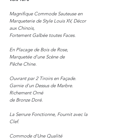
Magnifique Commode Sauteuse en
Marqueterie de Style Louis XV, Décor
aux Chinois,
Fortement Galbée toutes Faces.
En Placage de Bois de Rose,
Marquetée d'une Scène de
Pêche Chine.
Ouvrant par 2 Tiroirs en Façade.
Garnie d'un Dessus de Marbre.
Richement Orné
de Bronze Doré.
La Serrure Fonctionne, Fournit avec la
Clef.
Commode d'Une Qualité