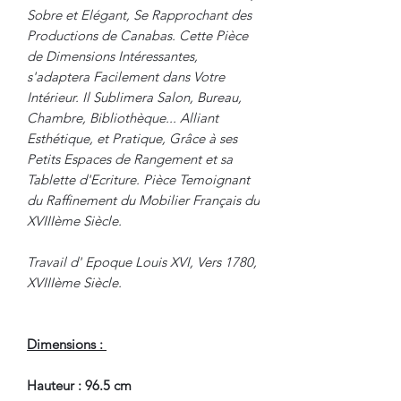
Sobre et Elégant, Se Rapprochant des
Productions de Canabas. Cette Pièce
de Dimensions Intéressantes,
s'adaptera Facilement dans Votre
Intérieur. Il Sublimera Salon, Bureau,
Chambre, Bibliothèque... Alliant
Esthétique, et Pratique, Grâce à ses
Petits Espaces de Rangement et sa
Tablette d'Ecriture. Pièce Temoignant
du Raffinement du Mobilier Français du
XVIIIème Siècle.
Travail d' Epoque Louis XVI, Vers 1780,
XVIIIème Siècle.
Dimensions :
Hauteur : 96.5 cm