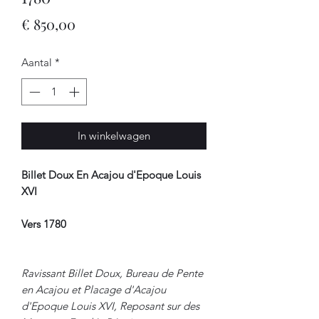
Prijs
€ 850,00
Aantal
*
In winkelwagen
Billet Doux En Acajou d'Epoque Louis
XVI
Vers 1780
Ravissant Billet Doux, Bureau de Pente
en Acajou et Placage d'Acajou
d'Epoque Louis XVI, Reposant sur des