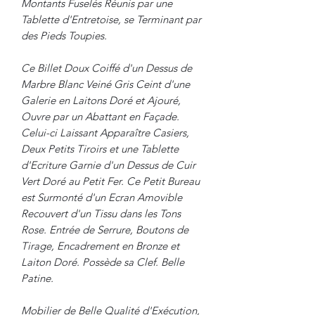
Montants Fuselés Réunis par une
Tablette d'Entretoise, se Terminant par
des Pieds Toupies.
Ce Billet Doux Coiffé d'un Dessus de
Marbre Blanc Veiné Gris Ceint d'une
Galerie en Laitons Doré et Ajouré,
Ouvre par un Abattant en Façade.
Celui-ci Laissant Apparaître Casiers,
Deux Petits Tiroirs et une Tablette
d'Ecriture Garnie d'un Dessus de Cuir
Vert Doré au Petit Fer. Ce Petit Bureau
est Surmonté d'un Ecran Amovible
Recouvert d'un Tissu dans les Tons
Rose. Entrée de Serrure, Boutons de
Tirage, Encadrement en Bronze et
Laiton Doré. Possède sa Clef. Belle
Patine.
Mobilier de Belle Qualité d'Exécution,