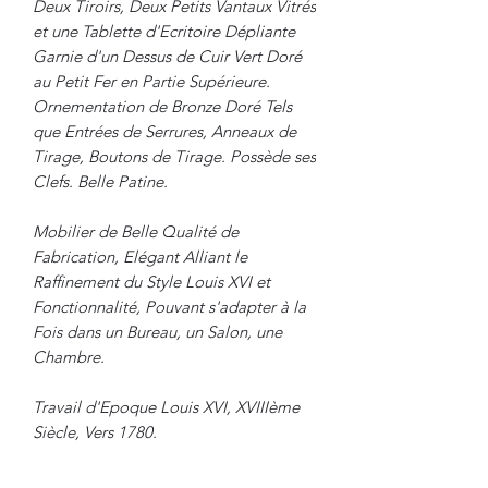
Deux Tiroirs, Deux Petits Vantaux Vitrés
et une Tablette d'Ecritoire Dépliante
Garnie d'un Dessus de Cuir Vert Doré
au Petit Fer en Partie Supérieure.
Ornementation de Bronze Doré Tels
que Entrées de Serrures, Anneaux de
Tirage, Boutons de Tirage. Possède ses
Clefs. Belle Patine.
Mobilier de Belle Qualité de
Fabrication, Elégant Alliant le
Raffinement du Style Louis XVI et
Fonctionnalité, Pouvant s'adapter à la
Fois dans un Bureau, un Salon, une
Chambre.
Travail d'Epoque Louis XVI, XVIIIème
Siècle, Vers 1780.