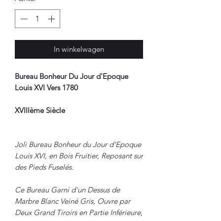
In winkelwagen
Bureau Bonheur Du Jour d'Epoque
Louis XVI Vers 1780
XVIIIème Siècle
Joli Bureau Bonheur du Jour d'Epoque
Louis XVI, en Bois Fruitier, Reposant sur
des Pieds Fuselés.
Ce Bureau Garni d'un Dessus de
Marbre Blanc Veiné Gris, Ouvre par
Deux Grand Tiroirs en Partie Inférieure,