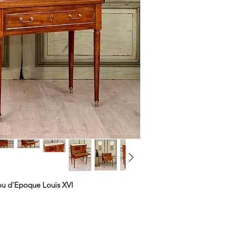
ou d'Epoque Louis XVI