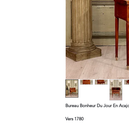
Bureau Bonheur Du Jour En Acaj
Vers 1780