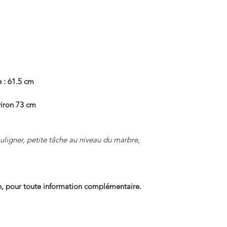
 : 61.5 cm
iron 73 cm
uligner, petite tâche au niveau du marbre,
, pour toute information complémentaire.