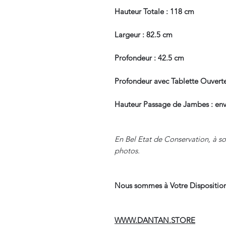
Hauteur Totale : 118 cm
Largeur : 82.5 cm
Profondeur : 42.5 cm
Profondeur avec Tablette Ouverte
Hauteur Passage de Jambes : env
En Bel Etat de Conservation, à so
photos.
Nous sommes à Votre Disposition
WWW.DANTAN.STORE