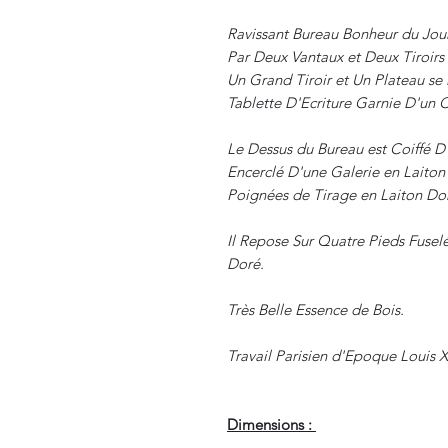
Ravissant Bureau Bonheur du Jou
Par Deux Vantaux et Deux Tiroirs e
Un Grand Tiroir et Un Plateau se
Tablette D'Ecriture Garnie D'un Cu
Le Dessus du Bureau est Coiffé D
Encerclé D'une Galerie en Laiton 
Poignées de Tirage en Laiton Do
Il Repose Sur Quatre Pieds Fusel
Doré.
Très Belle Essence de Bois.
Travail Parisien d'Epoque Louis X
Dimensions :