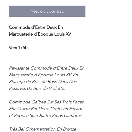
Niet op voorraad
Commode d'Entre Deux En
Marqueterie d'Epoque Louis XV
Vers 1750
Ravissante Commode d'Entre Deux En
Marqueterie d'Epoque Louis XV, En
Placage de Bois de Rose Dans Des
Réserves de Bois de Violette.
Commode Galbée Sur Ses Trois Faces,
Elle Ouvre Par Deux Tiroirs en Façade
et Repose Sur Quatre Pieds Cambrés.
Très Bel Ornementation En Bronze