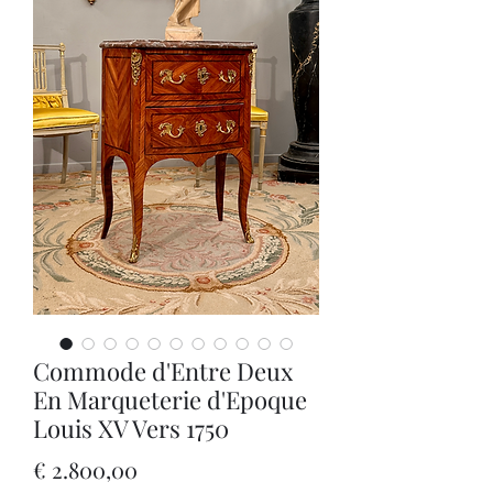
Commode d'Entre Deux
En Marqueterie d'Epoque
Louis XV Vers 1750
Prijs
€ 2.800,00