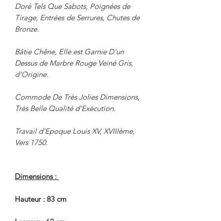
Doré Tels Que Sabots, Poignées de
Tirage, Entrées de Serrures, Chutes de
Bronze.
Bâtie Chêne, Elle est Garnie D'un
Dessus de Marbre Rouge Veiné Gris,
d'Origine.
Commode De Très Jolies Dimensions,
Très Belle Qualité d'Exécution.
Travail d'Epoque Louis XV, XVIIIème,
Vers 1750.
Dimensions :
Hauteur : 83 cm