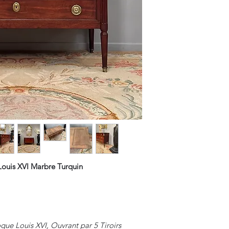
uis XVI Marbre Turquin
e Louis XVI, Ouvrant par 5 Tiroirs