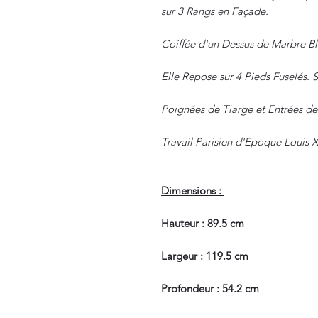
sur 3 Rangs en Façade.
Coiffée d'un Dessus de Marbre Bl
Elle Repose sur 4 Pieds Fuselés. Se
Poignées de Tiarge et Entrées de
Travail Parisien d'Epoque Louis X
Dimensions :
Hauteur : 89.5 cm
Largeur : 119.5 cm
Profondeur : 54.2 cm