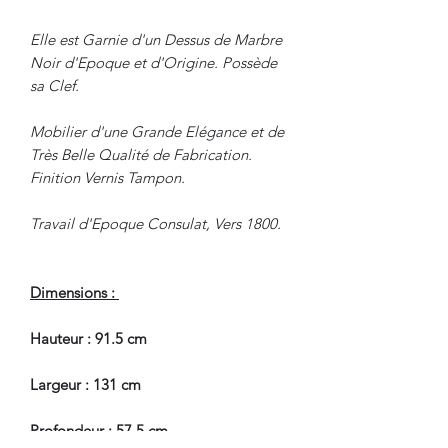
Elle est Garnie d'un Dessus de Marbre
Noir d'Epoque et d'Origine. Possède
sa Clef.
Mobilier d'une Grande Elégance et de
Très Belle Qualité de Fabrication.
Finition Vernis Tampon.
Travail d'Epoque Consulat, Vers 1800.
Dimensions :
Hauteur : 91.5 cm
Largeur : 131 cm
Profondeur : 57.5 cm