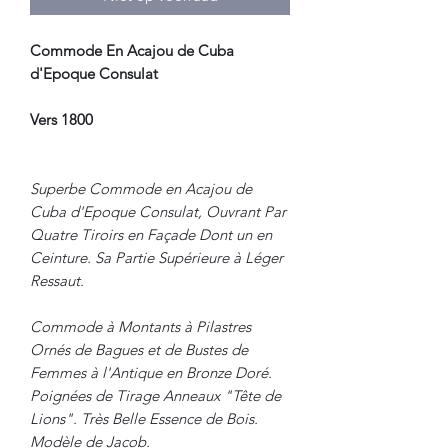
Commode En Acajou de Cuba
d'Epoque Consulat
Vers 1800
Superbe Commode en Acajou de
Cuba d'Epoque Consulat, Ouvrant Par
Quatre Tiroirs en Façade Dont un en
Ceinture. Sa Partie Supérieure à Léger
Ressaut.
Commode à Montants à Pilastres
Ornés de Bagues et de Bustes de
Femmes à l'Antique en Bronze Doré.
Poignées de Tirage Anneaux "Tête de
Lions". Très Belle Essence de Bois.
Modèle de Jacob.