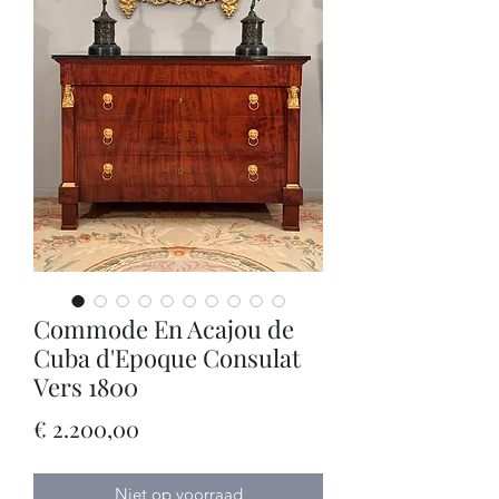
Commode En Acajou de
Cuba d'Epoque Consulat
Vers 1800
Prijs
€ 2.200,00
Niet op voorraad