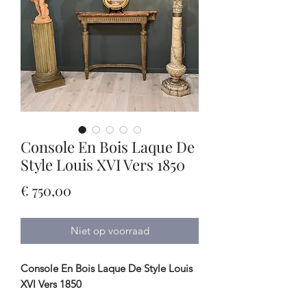
Console En Bois Laque De
Style Louis XVI Vers 1850
Prijs
€ 750,00
Niet op voorraad
Console En Bois Laque De Style Louis
XVI Vers 1850