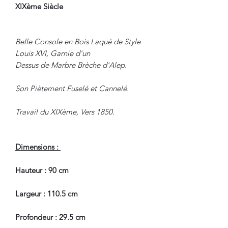
XIXème Siècle
Belle Console en Bois Laqué de Style
Louis XVI, Garnie d'un
Dessus de Marbre Brèche d'Alep.
Son Piètement Fuselé et Cannelé.
Travail du XIXème, Vers 1850.
Dimensions :
Hauteur : 90 cm
Largeur : 110.5 cm
Profondeur : 29.5 cm