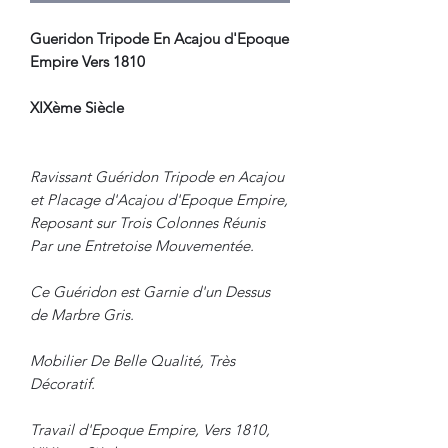
Gueridon Tripode En Acajou d'Epoque
Empire Vers 1810
XIXème Siècle
Ravissant Guéridon Tripode en Acajou
et Placage d'Acajou d'Epoque Empire,
Reposant sur Trois Colonnes Réunis
Par une Entretoise Mouvementée.
Ce Guéridon est Garnie d'un Dessus
de Marbre Gris.
Mobilier De Belle Qualité, Très
Décoratif.
Travail d'Epoque Empire, Vers 1810,