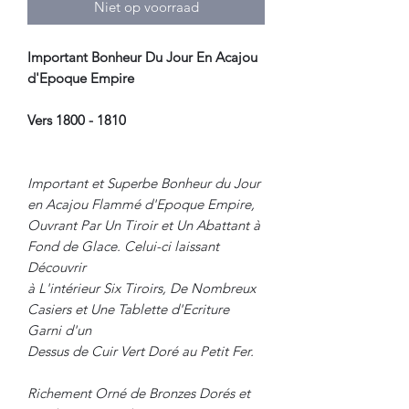
Niet op voorraad
Important Bonheur Du Jour En Acajou
d'Epoque Empire
Vers 1800 - 1810
Important et Superbe Bonheur du Jour
en Acajou Flammé d'Epoque Empire,
Ouvrant Par Un Tiroir et Un Abattant à
Fond de Glace. Celui-ci laissant
Découvrir
à L'intérieur Six Tiroirs, De Nombreux
Casiers et Une Tablette d'Ecriture
Garni d'un
Dessus de Cuir Vert Doré au Petit Fer.
Richement Orné de Bronzes Dorés et