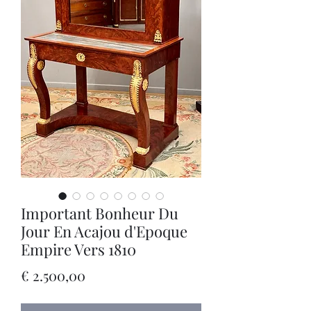
Important Bonheur Du
Jour En Acajou d'Epoque
Empire Vers 1810
Prijs
€ 2.500,00