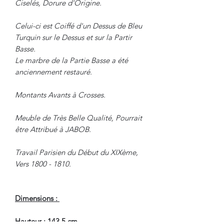
Ciselés, Dorure d'Origine.
Celui-ci est Coiffé d'un Dessus de Bleu
Turquin sur le Dessus et sur la Partir
Basse.
Le marbre de la Partie Basse a été
anciennement restauré.
Montants Avants à Crosses.
Meuble de Très Belle Qualité, Pourrait
être Attribué à JABOB.
Travail Parisien du Début du XIXème,
Vers 1800 - 1810.
Dimensions :
Hauteur : 143.5 cm