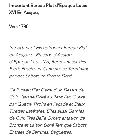
Important Bureau Plat d'Epoque Louis
XVI En Acajou,
Vers 1780
Important et Exceptionnel Bureau Plat
en Acajou et Placage d'Acajou
d'Epoque Louis XVI, Reposant sur des
Pieds Fuselés et Cannelés se Terminant
par des Sabots en Bronze Doré.
Ce Bureau Plat Garni d'un Dessus de
Cuir Havane Doré au Petit Fer, Ouvre
par Quatre Tiroirs en Façade et Deux
Tirettes Latérales, Elles aussi Garnies
de Cuir. Très Belle Ornementation de
Bronze et Laiton Doré Tels que Sabots,
Entrées de Serrures, Baguettes,