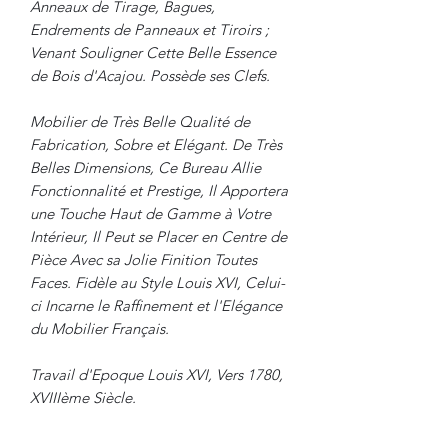
Anneaux de Tirage, Bagues,
Endrements de Panneaux et Tiroirs ;
Venant Souligner Cette Belle Essence
de Bois d'Acajou. Possède ses Clefs.
Mobilier de Très Belle Qualité de
Fabrication, Sobre et Elégant. De Très
Belles Dimensions, Ce Bureau Allie
Fonctionnalité et Prestige, Il Apportera
une Touche Haut de Gamme à Votre
Intérieur, Il Peut se Placer en Centre de
Pièce Avec sa Jolie Finition Toutes
Faces. Fidèle au Style Louis XVI, Celui-
ci Incarne le Raffinement et l'Elégance
du Mobilier Français.
Travail d'Epoque Louis XVI, Vers 1780,
XVIIIème Siècle.