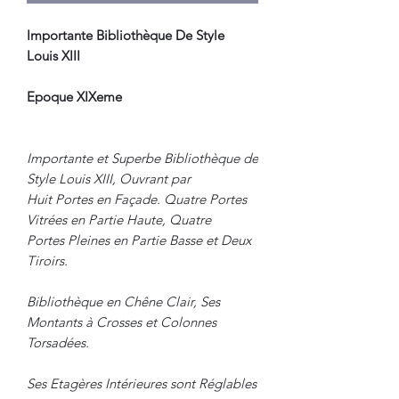
Importante Bibliothèque De Style
Louis XIII
Epoque XIXeme
Importante et Superbe Bibliothèque de
Style Louis XIII, Ouvrant par
Huit Portes en Façade. Quatre Portes
Vitrées en Partie Haute, Quatre
Portes Pleines en Partie Basse et Deux
Tiroirs.
Bibliothèque en Chêne Clair, Ses
Montants à Crosses et Colonnes
Torsadées.
Ses Etagères Intérieures sont Réglables