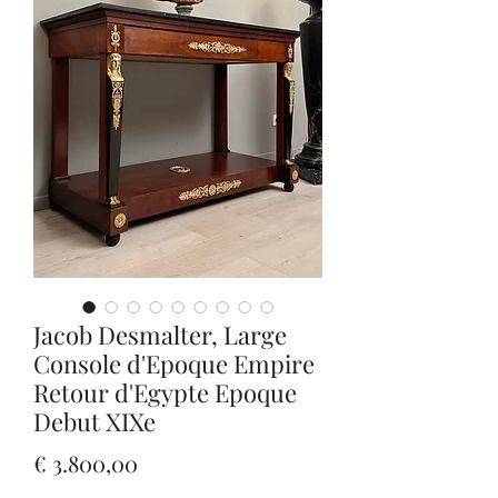
Jacob Desmalter, Large
Console d'Epoque Empire
Retour d'Egypte Epoque
Debut XIXe
Prijs
€ 3.800,00