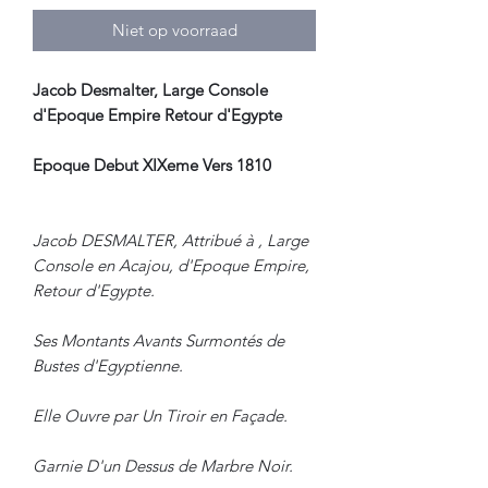
Niet op voorraad
Jacob Desmalter, Large Console
d'Epoque Empire Retour d'Egypte
Epoque Debut XIXeme Vers 1810
Jacob DESMALTER, Attribué à , Large
Console en Acajou, d'Epoque Empire,
Retour d'Egypte.
Ses Montants Avants Surmontés de
Bustes d'Egyptienne.
Elle Ouvre par Un Tiroir en Façade.
Garnie D'un Dessus de Marbre Noir.