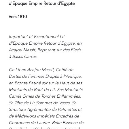
d'Epoque Empire Retour d'Egypte
Vers 1810
Important et Exceptionnel Lit
d'Epoque Empire Retour d'Egypte, en
Acajou Massif, Reposant sur des Pieds
à Bases Carrés.
Ce Lit en Acajou Massif, Coiffé de
Bustes de Femmes Drapés à l'Antique,
en Bronze Patiné sur sur le Haut de ses
Montants de Bout de Lit. Ses Montants
Carrés Ornés de Torches Enflammées.
Sa Tête de Lit Sommet de Vases. Sa
Structure Agrémentée de Palmettes et
de Médaillons Impérials Encadrés de
Couronnes de Laurier. Belle Essence de