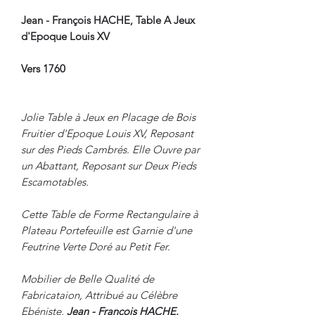
Jean - François HACHE, Table A Jeux
d'Epoque Louis XV
Vers 1760
Jolie Table à Jeux en Placage de Bois
Fruitier d'Epoque Louis XV, Reposant
sur des Pieds Cambrés. Elle Ouvre par
un Abattant, Reposant sur Deux Pieds
Escamotables.
Cette Table de Forme Rectangulaire à
Plateau Portefeuille est Garnie d'une
Feutrine Verte Doré au Petit Fer.
Mobilier de Belle Qualité de
Fabricataion, Attribué au Célèbre
Ebéniste,
Jean - François HACHE.