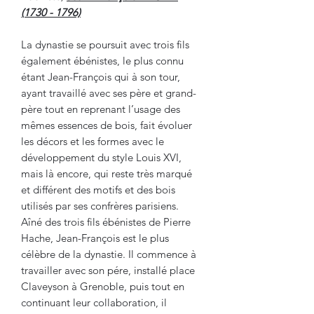
(1730 - 1796)
La dynastie se poursuit avec trois fils
également ébénistes, le plus connu
étant Jean-François qui à son tour,
ayant travaillé avec ses père et grand-
père tout en reprenant l’usage des
mêmes essences de bois, fait évoluer
les décors et les formes avec le
développement du style Louis XVI,
mais là encore, qui reste très marqué
et différent des motifs et des bois
utilisés par ses confrères parisiens.
Aîné des trois fils ébénistes de Pierre
Hache, Jean-François est le plus
célèbre de la dynastie. Il commence à
travailler avec son pére, installé place
Claveyson à Grenoble, puis tout en
continuant leur collaboration, il