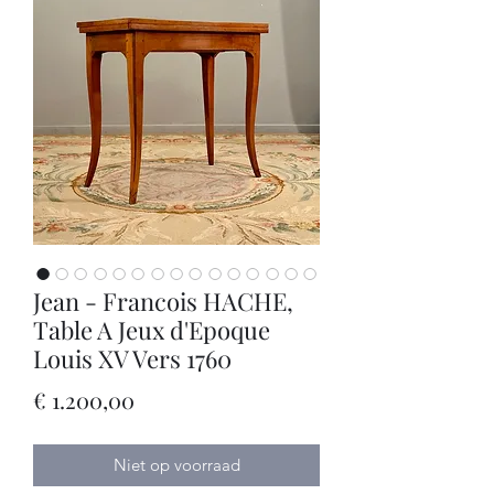
Jean - Francois HACHE,
Table A Jeux d'Epoque
Louis XV Vers 1760
Prijs
€ 1.200,00
Niet op voorraad