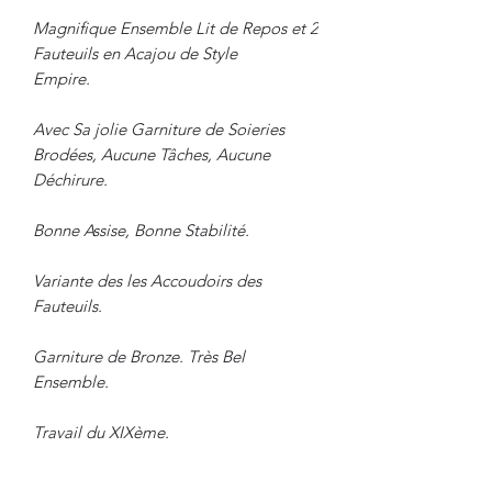
Magnifique Ensemble Lit de Repos et 2
Fauteuils en Acajou de Style
Empire.
Avec Sa jolie Garniture de Soieries
Brodées, Aucune Tâches, Aucune
Déchirure.
Bonne Assise, Bonne Stabilité.
Variante des les Accoudoirs des
Fauteuils.
Garniture de Bronze. Très Bel
Ensemble.
Travail du XIXème.