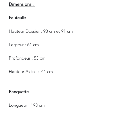
Dimensions :
Fauteuils
Hauteur Dossier : 90 cm et 91 cm
Largeur : 61 cm
Profondeur : 53 cm
Hauteur Assise : 44 cm
Banquette
Longueur : 193 cm
Hauteur : 88 cm