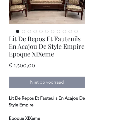
Lit De Repos Et Fauteuils
En Acajou De Style Empire
Epoque XIXeme
Prijs
€ 1.500,00
Niet op voorraad
Lit De Repos Et Fauteuils En Acajou De
Style Empire
Epoque XIXeme