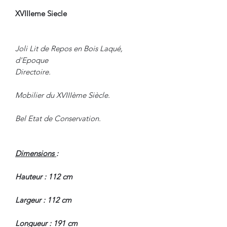
XVIIIeme Siecle
Joli Lit de Repos en Bois Laqué,
d'Epoque
Directoire.
Mobilier du XVIIIème Siècle.
Bel Etat de Conservation.
Dimensions
:
Hauteur : 112 cm
Largeur : 112 cm
Longueur : 191 cm