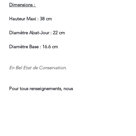
Dimensions :
Hauteur Maxi : 38 cm
Diamètre Abat-Jour : 22 cm
Diamètre Base : 16.6 cm
En Bel Etat de Conservation.
Pour tous renseignements, nous
contacter.