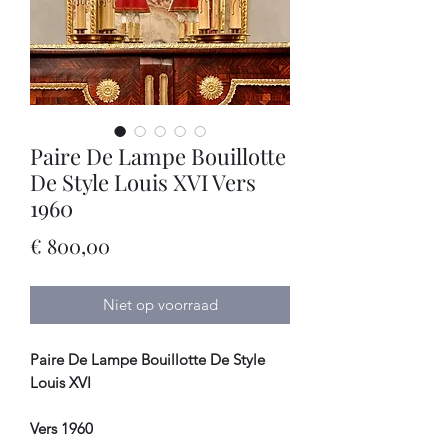
Paire De Lampe Bouillotte
De Style Louis XVI Vers
1960
Prijs
€ 800,00
Niet op voorraad
Paire De Lampe Bouillotte De Style
Louis XVI
Vers 1960