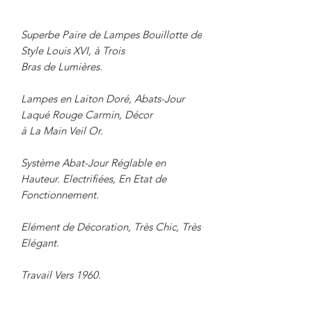
Superbe Paire de Lampes Bouillotte de
Style Louis XVI, à Trois
Bras de Lumières.
Lampes en Laiton Doré, Abats-Jour
Laqué Rouge Carmin, Décor
à La Main Veil Or.
Système Abat-Jour Réglable en
Hauteur. Electrifiées, En Etat de
Fonctionnement.
Elément de Décoration, Très Chic, Très
Elégant.
Travail Vers 1960.