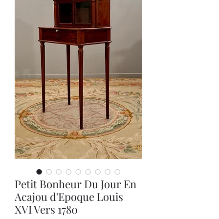
Petit Bonheur Du Jour En
Acajou d'Epoque Louis
XVI Vers 1780