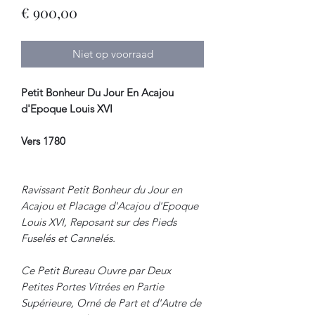
Prijs
€ 900,00
Niet op voorraad
Petit Bonheur Du Jour En Acajou
d'Epoque Louis XVI
Vers 1780
Ravissant Petit Bonheur du Jour en
Acajou et Placage d'Acajou d'Epoque
Louis XVI, Reposant sur des Pieds
Fuselés et Cannelés.
Ce Petit Bureau Ouvre par Deux
Petites Portes Vitrées en Partie
Supérieure, Orné de Part et d'Autre de