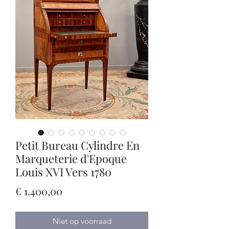
Petit Bureau Cylindre En
Marqueterie d'Epoque
Louis XVI Vers 1780
Prijs
€ 1.400,00
Niet op voorraad