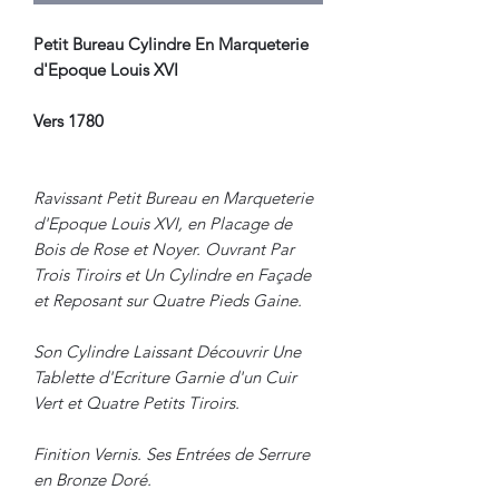
Petit Bureau Cylindre En Marqueterie
d'Epoque Louis XVI
Vers 1780
Ravissant Petit Bureau en Marqueterie
d'Epoque Louis XVI, en Placage de
Bois de Rose et Noyer. Ouvrant Par
Trois Tiroirs et Un Cylindre en Façade
et Reposant sur Quatre Pieds Gaine.
Son Cylindre Laissant Découvrir Une
Tablette d'Ecriture Garnie d'un Cuir
Vert et Quatre Petits Tiroirs.
Finition Vernis. Ses Entrées de Serrure
en Bronze Doré.