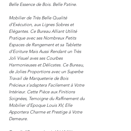
Belle Essence de Bois. Belle Patine.
Mobilier de Très Belle Qualité
d'Exécution, aux Lignes Sobres et
Elégantes. Ce Bureau Alliant Utilité
Pratique avec ses Nombreux Petits
Espaces de Rangement et sa Tablette
d'Ecriture Mais Aussi Rendant un Très
Joli Visuel aves ses Courbes
Harmonieuses et Délicates. Ce Bureau,
de Jolies Proportions avec un Superbe
Travail de Marqueterie de Bois
Précieux s'adaptera Facilement à Votre
Intérieur. Cette Pièce aux Finitions
Soignées, Temoigne du Raffinement du
Mobilier d'Epoque Louis XV, Elle
Apportera Charme et Prestige à Votre
Demeure.