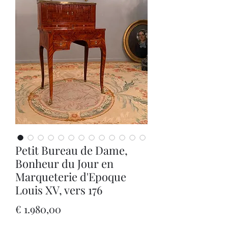
Petit Bureau de Dame,
Bonheur du Jour en
Marqueterie d'Epoque
Louis XV, vers 176
Prijs
€ 1.980,00