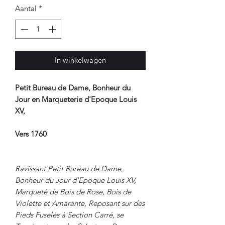
Aantal
*
In winkelwagen
Petit Bureau de Dame, Bonheur du
Jour en Marqueterie d'Epoque Louis
XV,
Vers 1760
Ravissant Petit Bureau de Dame,
Bonheur du Jour d'Epoque Louis XV,
Marqueté de Bois de Rose, Bois de
Violette et Amarante, Reposant sur des
Pieds Fuselés à Section Carré, se