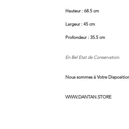
Hauteur : 68.5 cm
Largeur : 45 cm
Profondeur : 35.5 cm
En Bel Etat de Conservation.
Nous sommes à Votre Disposition
WWW.DANTAN.STORE