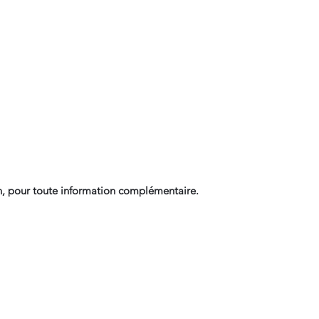
, pour toute information complémentaire.