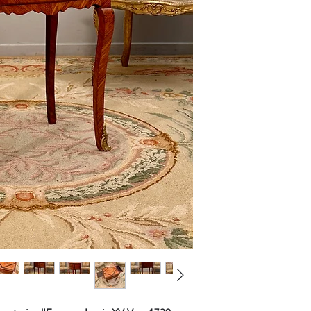
Les Frais de Retour 