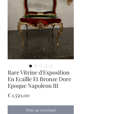
Rare Vitrine d'Exposition
En Ecaille Et Bronze Dore
Epoque Napoleon III
Prijs
€ 1.550,00
Niet op voorraad