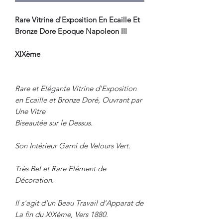
Rare Vitrine d'Exposition En Ecaille Et
Bronze Dore Epoque Napoleon III
XIXème
Rare et Elégante Vitrine d'Exposition
en Ecaille et Bronze Doré, Ouvrant par
Une Vitre
Biseautée sur le Dessus.
Son Intérieur Garni de Velours Vert.
Très Bel et Rare Elément de
Décoration.
Il s'agit d'un Beau Travail d'Apparat de
La fin du XIXème, Vers 1880.