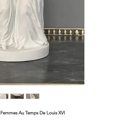
es Femmes Au Temps De Louis XVI