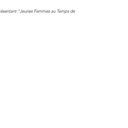
présentant "Jeunes Femmes au Temps de