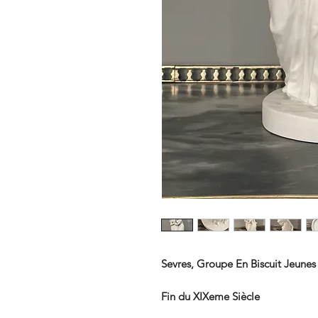
Sevres, Groupe En Biscuit Jeun
Fin du XIXeme Siècle