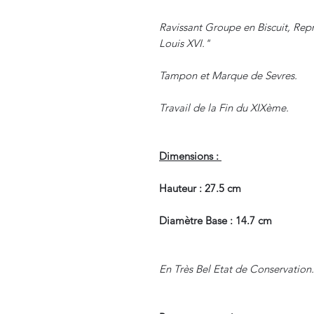
Ravissant Groupe en Biscuit, Re
Louis XVI."
Tampon et Marque de Sevres.
Travail de la Fin du XIXème.
Dimensions :
Hauteur : 27.5 cm
Diamètre Base : 14.7 cm
En Très Bel Etat de Conservation.