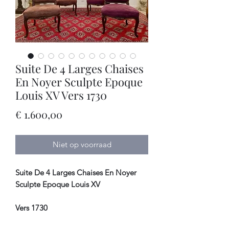
Suite De 4 Larges Chaises
En Noyer Sculpte Epoque
Louis XV Vers 1730
Prijs
€ 1.600,00
Niet op voorraad
Suite De 4 Larges Chaises En Noyer
Sculpte Epoque Louis XV
Vers 1730