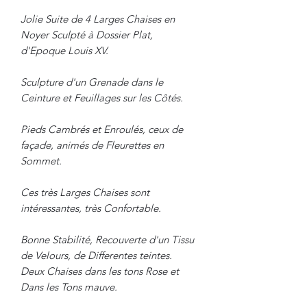
Jolie Suite de 4 Larges Chaises en
Noyer Sculpté à Dossier Plat,
d'Epoque Louis XV.
Sculpture d'un Grenade dans le
Ceinture et Feuillages sur les Côtés.
Pieds Cambrés et Enroulés, ceux de
façade, animés de Fleurettes en
Sommet.
Ces très Larges Chaises sont
intéressantes, très Confortable.
Bonne Stabilité, Recouverte d'un Tissu
de Velours, de Differentes teintes.
Deux Chaises dans les tons Rose et
Dans les Tons mauve.