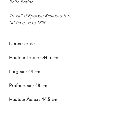
Belle Patine.
Travail d'Epoque Restauration,
XIXème, Vers 1820.
Dimensions :
Hauteur Totale : 84.5 cm
Largeur : 44 cm
Profondeur : 48 cm
Hauteur Assise : 44.5 cm
En Bel Etat de Conservation.