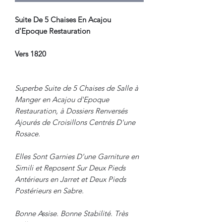
Suite De 5 Chaises En Acajou
d'Epoque Restauration
Vers 1820
Superbe Suite de 5 Chaises de Salle à
Manger en Acajou d'Epoque
Restauration, à Dossiers Renversés
Ajourés de Croisillons Centrés D'une
Rosace.
Elles Sont Garnies D'une Garniture en
Simili et Reposent Sur Deux Pieds
Antérieurs en Jarret et Deux Pieds
Postérieurs en Sabre.
Bonne Assise. Bonne Stabilité. Très