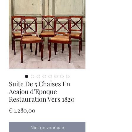
Suite De 5 Chaises En
Acajou d'Epoque
Restauration Vers 1820
Prijs
€ 1.280,00
Niet op voorraad