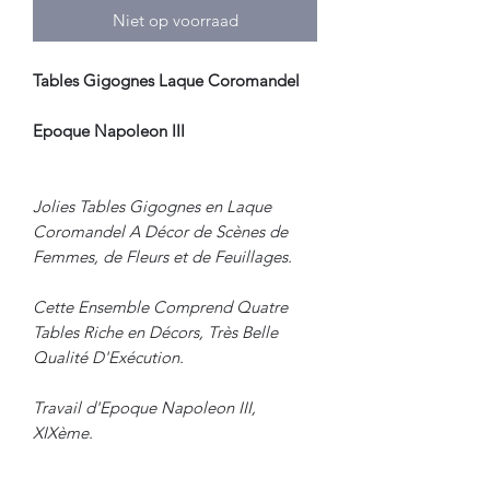
Niet op voorraad
Tables Gigognes Laque Coromandel
Epoque Napoleon III
Jolies Tables Gigognes en Laque
Coromandel A Décor de Scènes de
Femmes, de Fleurs et de Feuillages.
Cette Ensemble Comprend Quatre
Tables Riche en Décors, Très Belle
Qualité D'Exécution.
Travail d'Epoque Napoleon III,
XIXème.