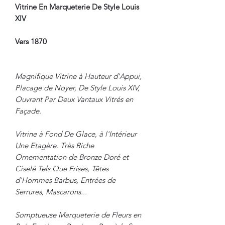
Vitrine En Marqueterie De Style Louis
XIV
Vers 1870
Magnifique Vitrine à Hauteur d'Appui,
Placage de Noyer, De Style Louis XIV,
Ouvrant Par Deux Vantaux Vitrés en
Façade.
Vitrine à Fond De Glace, à l'Intérieur
Une Etagère. Très Riche
Ornementation de Bronze Doré et
Ciselé Tels Que Frises, Têtes
d'Hommes Barbus, Entrées de
Serrures, Mascarons...
Somptueuse Marqueterie de Fleurs en