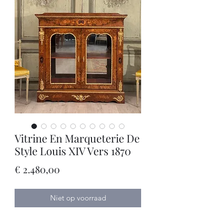
Vitrine En Marqueterie De
Style Louis XIV Vers 1870
Prijs
€ 2.480,00
Niet op voorraad