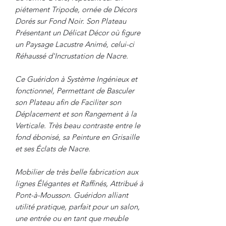
piétement Tripode, ornée de Décors
Dorés sur Fond Noir. Son Plateau
Présentant un Délicat Décor où figure
un Paysage Lacustre Animé, celui-ci
Réhaussé d'Incrustation de Nacre.
Ce Guéridon à Système Ingénieux et
fonctionnel, Permettant de Basculer
son Plateau afin de Faciliter son
Déplacement et son Rangement à la
Verticale. Très beau contraste entre le
fond ébonisé, sa Peinture en Grisaille
et ses Éclats de Nacre.
Mobilier de très belle fabrication aux
lignes Élégantes et Raffinés, Attribué à
Pont-à-Mousson. Guéridon alliant
utilité pratique, parfait pour un salon,
une entrée ou en tant que meuble