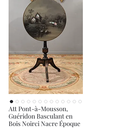
Att Pont-à-Mousson,
Guéridon Basculant en
Bois Noirci Nacre Époque