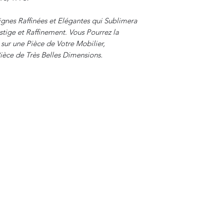
gnes Raffinées et Elégantes qui Sublimera
stige et Raffinement. Vous Pourrez la
 sur une Pièce de Votre Mobilier,
èce de Très Belles Dimensions.