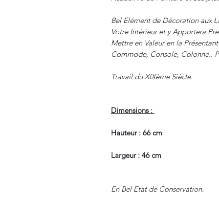
Bel Elément de Décoration aux Li
Votre Intérieur et y Apportera Pre
Mettre en Valeur en la Présentant
Commode, Console, Colonne.. Pi
Travail du XIXème Siècle.
Dimensions :
Hauteur : 66 cm
Largeur : 46 cm
En Bel Etat de Conservation.