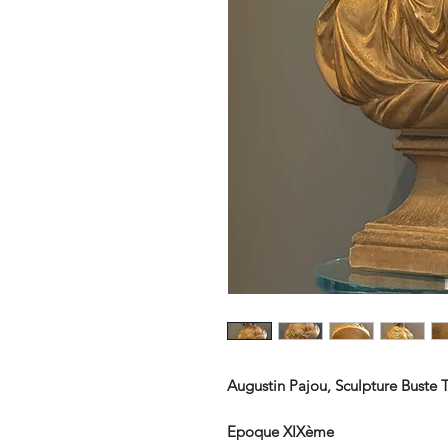
Augustin Pajou, Sculpture Buste 
Epoque XIXème