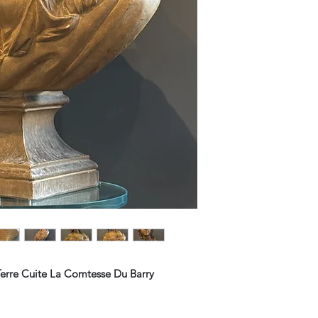
Terre Cuite La Comtesse Du Barry