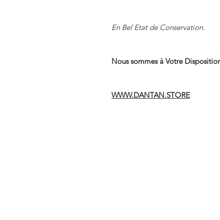
En Bel Etat de Conservation.
Nous sommes à Votre Disposition
WWW.DANTAN.STORE
Suivre