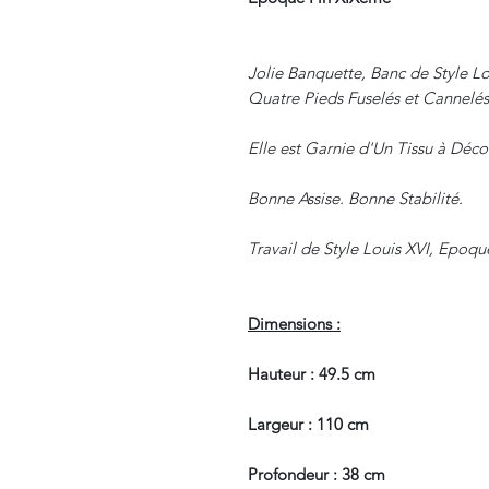
Jolie Banquette, Banc de Style Lo
Quatre Pieds Fuselés et Cannelés
Elle est Garnie d'Un Tissu à Déco
Bonne Assise. Bonne Stabilité.
Travail de Style Louis XVI, Epoq
Dimensions :
Hauteur : 49.5 cm
Largeur : 110 cm
Profondeur : 38 cm