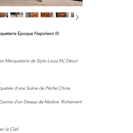
ueterie Epoque Napoleon III
 Marqueterie de Style Louis XV, Décor
quetée d'une Scène de Pêche Chine.
 Garnie d'un Dessus de Marbre. Richement
c la Clef.