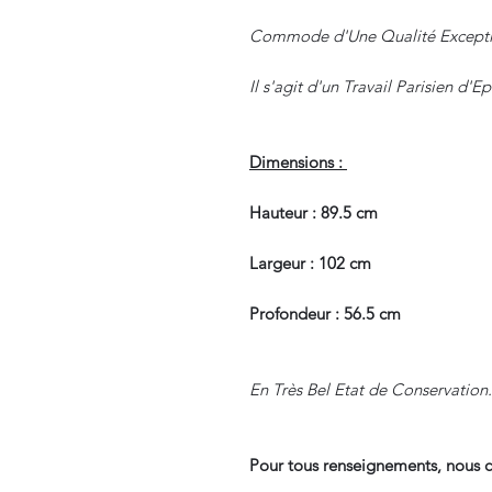
Commode d'Une Qualité Excepti
Il s'agit d'un Travail Parisien d'
Dimensions :
Hauteur : 89.5 cm
Largeur : 102 cm
Profondeur : 56.5 cm
En Très Bel Etat de Conservation.
Pour tous renseignements, nous c