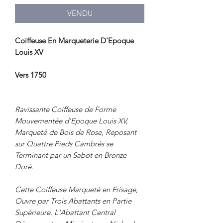
VENDU
Coiffeuse En Marqueterie D'Epoque
Louis XV
Vers 1750
Ravissante Coiffeuse de Forme
Mouvementée d'Epoque Louis XV,
Marqueté de Bois de Rose, Reposant
sur Quattre Pieds Cambrés se
Terminant par un Sabot en Bronze
Doré.
Cette Coiffeuse Marqueté en Frisage,
Ouvre par Trois Abattants en Partie
Supérieure. L'Abattant Central