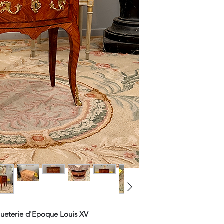
eterie d'Epoque Louis XV