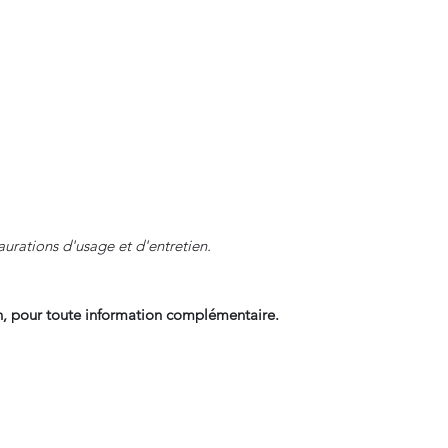
aurations d'usage et d'entretien.
, pour toute information complémentaire.