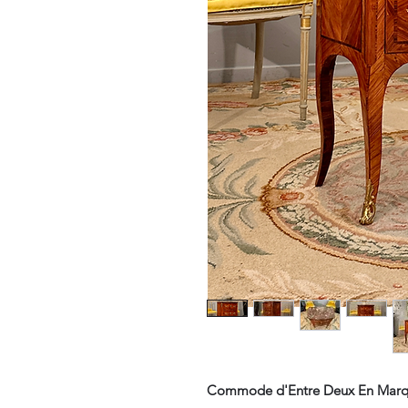
Commode d'Entre Deux En Marqu