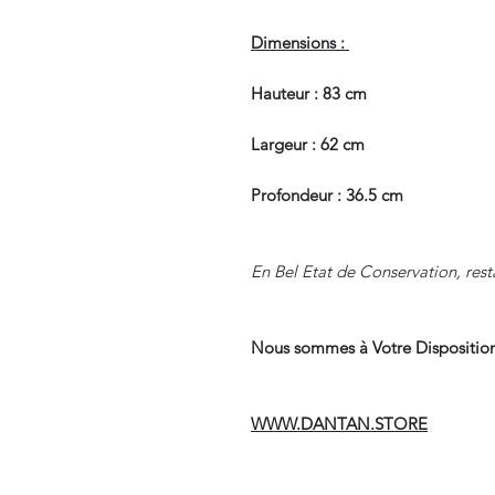
Dimensions :
Hauteur : 83 cm
Largeur : 62 cm
Profondeur : 36.5 cm
En Bel Etat de Conservation, rest
Nous sommes à Votre Disposition
WWW.DANTAN.STORE