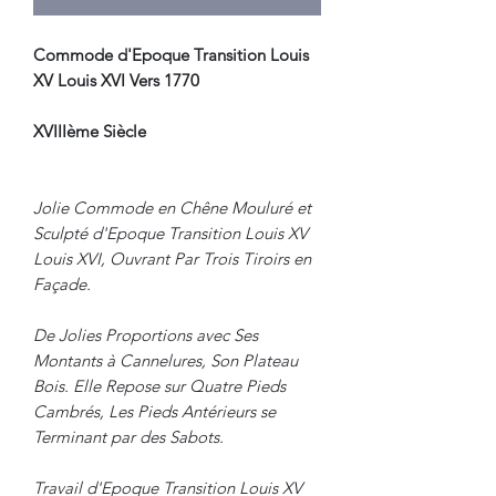
Commode d'Epoque Transition Louis
XV Louis XVI Vers 1770
XVIIIème Siècle
Jolie Commode en Chêne Mouluré et
Sculpté d'Epoque Transition Louis XV
Louis XVI, Ouvrant Par Trois Tiroirs en
Façade.
De Jolies Proportions avec Ses
Montants à Cannelures, Son Plateau
Bois. Elle Repose sur Quatre Pieds
Cambrés, Les Pieds Antérieurs se
Terminant par des Sabots.
Travail d'Epoque Transition Louis XV