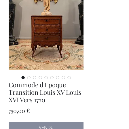
Commode d'Epoque
Transition Louis XV Louis
XVI Vers 1770
Prix
750,00 €
VENDU