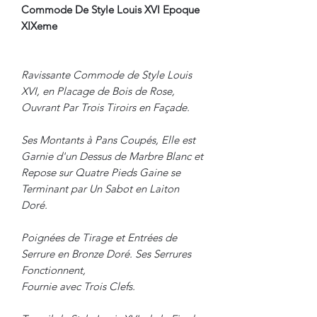
Commode De Style Louis XVI Epoque
XIXeme
Ravissante Commode de Style Louis
XVI, en Placage de Bois de Rose,
Ouvrant Par Trois Tiroirs en Façade.
Ses Montants à Pans Coupés, Elle est
Garnie d'un Dessus de Marbre Blanc et
Repose sur Quatre Pieds Gaine se
Terminant par Un Sabot en Laiton
Doré.
Poignées de Tirage et Entrées de
Serrure en Bronze Doré. Ses Serrures
Fonctionnent,
Fournie avec Trois Clefs.