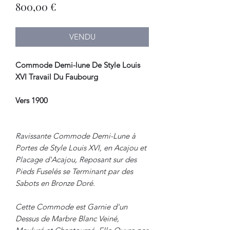
Prix
800,00 €
VENDU
Commode Demi-lune De Style Louis
XVI Travail Du Faubourg
Vers 1900
Ravissante Commode Demi-Lune à
Portes de Style Louis XVI, en Acajou et
Placage d'Acajou, Reposant sur des
Pieds Fuselés se Terminant par des
Sabots en Bronze Doré.
Cette Commode est Garnie d'un
Dessus de Marbre Blanc Veiné,