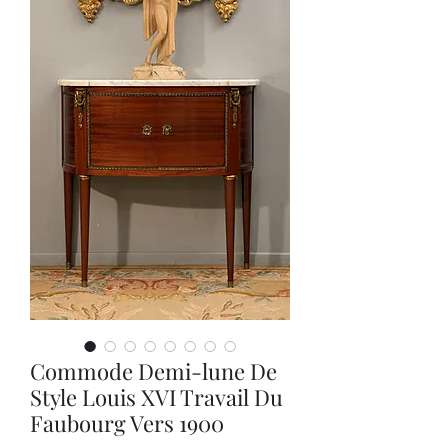
Commode Demi-lune De
Style Louis XVI Travail Du
Faubourg Vers 1900