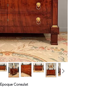
Epoque Consulat