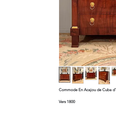
Commode En Acajou de Cuba d'
Vers 1800