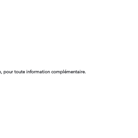
, pour toute information complémentaire.
Contact