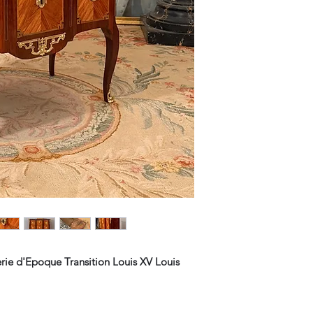
e d'Epoque Transition Louis XV Louis