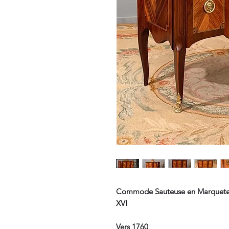
Commode Sauteuse en Marqueteri
XVI
Vers 1760