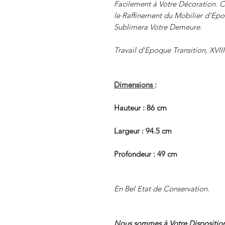
Facilement à Votre Décoration. Ce
le Raffinement du Mobilier d'Epoq
Sublimera Votre Demeure.
Travail d'Epoque Transition, XVII
Dimensions
:
Hauteur : 86 cm
Largeur : 94.5 cm
Profondeur : 49 cm
En Bel Etat de Conservation.
Nous sommes à Votre Disposition