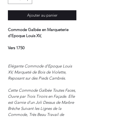
Ajouter au panier
Commode Galbée en Marqueterie
d'Epoque Louis XV,
Vers 1750
Elégante Commode d'Epoque Louis
XV, Marqueté de Bois de Violette,
Reposant sur des Pieds Cambrés.
Cette Commode Galbée Toutes Faces,
Ouvre par Trois Tiroirs en Façade. Elle
est Garnie d'un Joli Dessus de Marbre
Brèche Suivant les Lignes de la
Commode, Très Beau Travail de