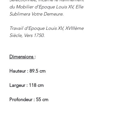
du Mobilier d'Epoque Louis XV, Elle
Sublimera Votre Demeure.
Travail d'Epoque Louis XV, XVIIIème
Siècle, Vers 1750.
Dimensions
:
Hauteur : 89.5 cm
Largeur : 118 cm
Profondeur : 55 cm
En Bel Etat de Conservation.