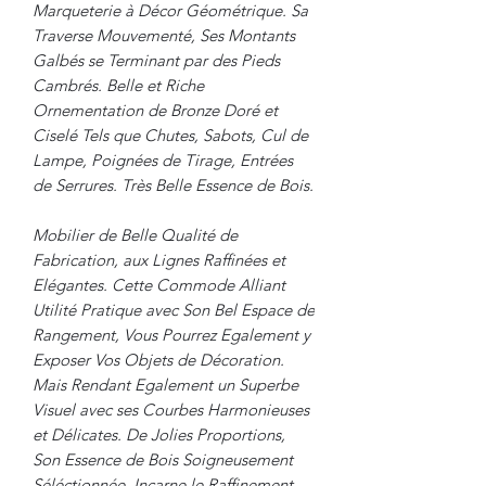
Marqueterie à Décor Géométrique. Sa
Traverse Mouvementé, Ses Montants
Galbés se Terminant par des Pieds
Cambrés. Belle et Riche
Ornementation de Bronze Doré et
Ciselé Tels que Chutes, Sabots, Cul de
Lampe, Poignées de Tirage, Entrées
de Serrures. Très Belle Essence de Bois.
Mobilier de Belle Qualité de
Fabrication, aux Lignes Raffinées et
Elégantes. Cette Commode Alliant
Utilité Pratique avec Son Bel Espace de
Rangement, Vous Pourrez Egalement y
Exposer Vos Objets de Décoration.
Mais Rendant Egalement un Superbe
Visuel avec ses Courbes Harmonieuses
et Délicates. De Jolies Proportions,
Son Essence de Bois Soigneusement
Séléctionnée, Incarne le Raffinement