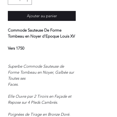
Ajouter au panier
Commode Sauteuse De Forme
Tombeau en Noyer d'Epoque Louis XV
Vers 1750
Superbe Commode Sauteuse de
Forme Tombeau en Noyer, Galbée sur
Toutes ses
Faces.
Elle Ouvre par 2 Tiroirs en Façade et
Repose sur 4 PIeds Cambrés.
Poignées de Tirage en Bronze Doré.