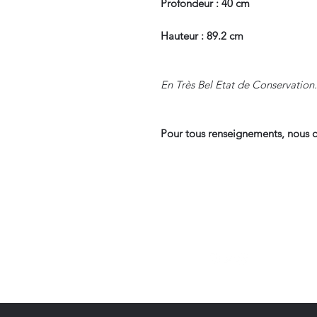
Profondeur : 40 cm
Hauteur : 89.2 cm
En Très Bel Etat de Conservation.
Pour tous renseignements, nous c
Suivre