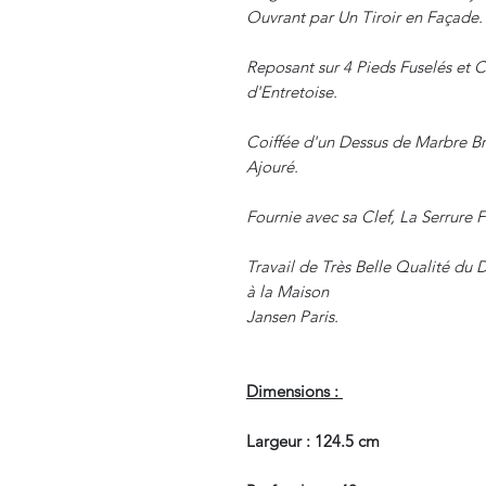
Ouvrant par Un Tiroir en Façade.
Reposant sur 4 Pieds Fuselés et C
d'Entretoise.
Coiffée d'un Dessus de Marbre Br
Ajouré.
Fournie avec sa Clef, La Serrure 
Travail de Très Belle Qualité du
à la Maison
Jansen Paris.
Dimensions :
Largeur : 124.5 cm