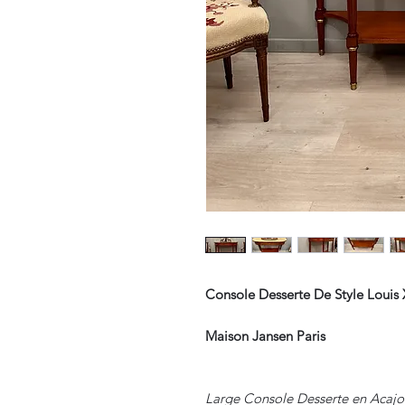
Console Desserte De Style Louis
Maison Jansen Paris
Large Console Desserte en Acajo