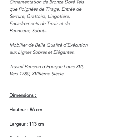
Ornementation de Bronze Doré Tels
que Poignées de Tirage, Entrée de
Serrure, Grattoirs, Lingotière,
Encadrements de Tiroir et de
Panneaux, Sabots.
Mobilier de Belle Qualité d'Exécution
aux Lignes Sobres et Elégantes.
Travail Parisien d'Epoque Louis XVI,
Vers 1780, XVIIIème Siècle.
Dimensions :
Hauteur : 86 cm
Largeur : 113 cm
Profondeur : 48 cm