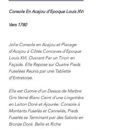
Console En Acajou d'Epoque Louis XVI
Vers 1780
Jolie Console en Acajou et Placage
d'Acajou à Côtés Concaves d'Epoque
Louis XVI, Ouvrant Par un Tiroir en
Façade. Elle Repose sur Quatre Pieds
Fuselées Reunis par une Tablette
d'Entretoise.
Elle est Garnie d'un Dessus de Marbre
Gris Veiné Blanc Ceint d'une Lingotière
en Laiton Doré et Ajourée. Console à
Montants Fuselés et Cannelés, Pieds
Fuselés se Terminant par des Sabots en
Bronze Doré. Belle et Riche