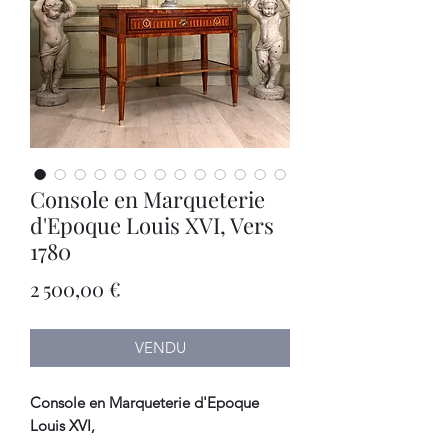
Console en Marqueterie
d'Epoque Louis XVI, Vers
1780
Prix
2 500,00 €
VENDU
Console en Marqueterie d'Epoque
Louis XVI,