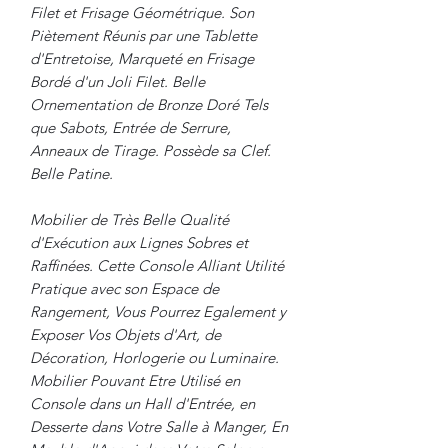
Filet et Frisage Géométrique. Son
Piètement Réunis par une Tablette
d'Entretoise, Marqueté en Frisage
Bordé d'un Joli Filet. Belle
Ornementation de Bronze Doré Tels
que Sabots, Entrée de Serrure,
Anneaux de Tirage. Possède sa Clef.
Belle Patine.
Mobilier de Très Belle Qualité
d'Exécution aux Lignes Sobres et
Raffinées. Cette Console Alliant Utilité
Pratique avec son Espace de
Rangement, Vous Pourrez Egalement y
Exposer Vos Objets d'Art, de
Décoration, Horlogerie ou Luminaire.
Mobilier Pouvant Etre Utilisé en
Console dans un Hall d'Entrée, en
Desserte dans Votre Salle à Manger, En