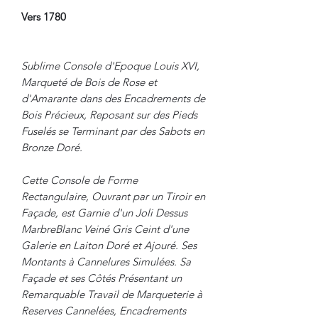
Vers 1780
Sublime Console d'Epoque Louis XVI,
Marqueté de Bois de Rose et
d'Amarante dans des Encadrements de
Bois Précieux, Reposant sur des Pieds
Fuselés se Terminant par des Sabots en
Bronze Doré.
Cette Console de Forme
Rectangulaire, Ouvrant par un Tiroir en
Façade, est Garnie d'un Joli Dessus
MarbreBlanc Veiné Gris Ceint d'une
Galerie en Laiton Doré et Ajouré. Ses
Montants à Cannelures Simulées. Sa
Façade et ses Côtés Présentant un
Remarquable Travail de Marqueterie à
Reserves Cannelées, Encadrements