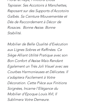
Tapissier. Ses Accotoirs à Manchettes,
Reposant sur des Supports d'Accotoirs
Galbés. Sa Ceinture Mouvementée et
Dés de Raccordement à Décor de
Rosaces. Bonne Assise. Bonne
Stabilité.
Mobilier de Belle Qualité d'Exécution
aux Lignes Sobres et Raffinées. Ce
Siège Alliant Utilité Pratique avec son
Bon Confort d'Assise Mais Rendant
Egalement un Très Joli Visuel avec ses
Courbes Harmonieuses et Délicates. Il
s'adaptera Facilement à Votre
Décoration. Cette Pièce aux Finitions
Soignées, Incarne l'Elégance du
Mobilier d'Epoque Louis XVI, Il
Sublimera Votre Demeure.