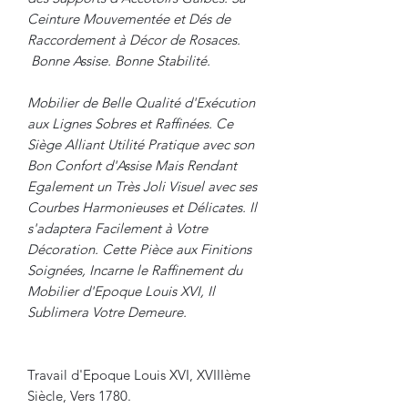
Ceinture Mouvementée et Dés de
Raccordement à Décor de Rosaces.
Bonne Assise. Bonne Stabilité.
Mobilier de Belle Qualité d'Exécution
aux Lignes Sobres et Raffinées. Ce
Siège Alliant Utilité Pratique avec son
Bon Confort d'Assise Mais Rendant
Egalement un Très Joli Visuel avec ses
Courbes Harmonieuses et Délicates. Il
s'adaptera Facilement à Votre
Décoration. Cette Pièce aux Finitions
Soignées, Incarne le Raffinement du
Mobilier d'Epoque Louis XVI, Il
Sublimera Votre Demeure.
Travail d'Epoque Louis XVI, XVIIIème
Siècle, Vers 1780.