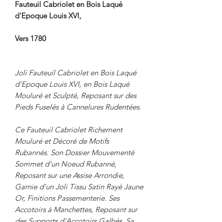
Fauteuil Cabriolet en Bois Laqué
d'Epoque Louis XVI,
Vers 1780
Joli Fauteuil Cabriolet en Bois Laqué
d'Epoque Louis XVI, en Bois Laqué
Mouluré et Sculpté, Reposant sur des
Pieds Fuselés à Cannelures Rudentées.
Ce Fauteuil Cabriolet Richement
Mouluré et Décoré de Motifs
Rubannés. Son Dossier Mouvementé
Sommet d'un Noeud Rubanné,
Reposant sur une Assise Arrondie,
Garnie d'un Joli Tissu Satin Rayé Jaune
Or, Finitions Passementerie. Ses
Accotoirs à Manchettes, Reposant sur
des Supports d'Accotoirs Galbés. Sa