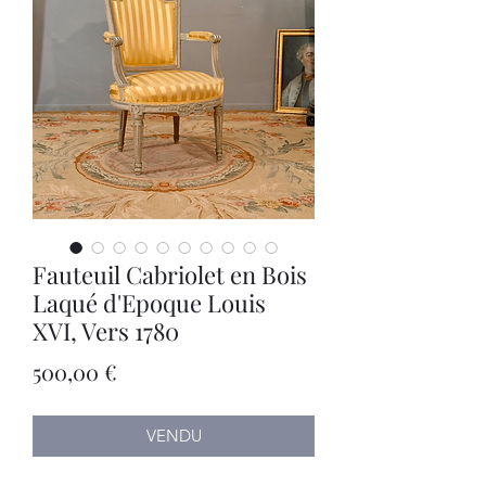
Fauteuil Cabriolet en Bois
Laqué d'Epoque Louis
XVI, Vers 1780
Prix
500,00 €
VENDU