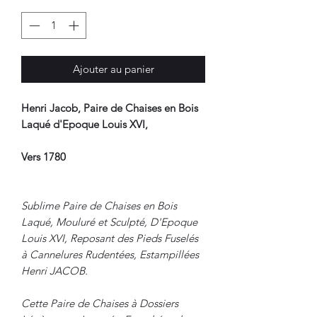
Ajouter au panier
Henri Jacob, Paire de Chaises en Bois
Laqué d'Epoque Louis XVI,
Vers 1780
Sublime Paire de Chaises en Bois
Laqué, Mouluré et Sculpté, D'Epoque
Louis XVI, Reposant des Pieds Fuselés
à Cannelures Rudentées, Estampillées
Henri JACOB.
Cette Paire de Chaises à Dossiers