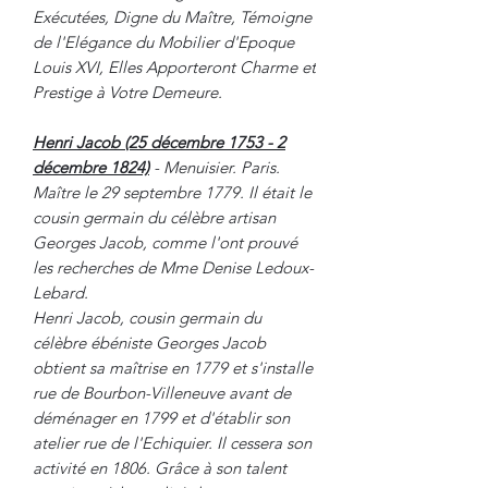
Exécutées, Digne du Maître, Témoigne
de l'Elégance du Mobilier d'Epoque
Louis XVI, Elles Apporteront Charme et
Prestige à Votre Demeure.
Henri Jacob (25 décembre 1753 - 2
décembre 1824)
- Menuisier. Paris.
Maître le 29 septembre 1779. Il était le
cousin germain du célèbre artisan
Georges Jacob, comme l'ont prouvé
les recherches de Mme Denise Ledoux-
Lebard.
Henri Jacob, cousin germain du
célèbre ébéniste Georges Jacob
obtient sa maîtrise en 1779 et s'installe
rue de Bourbon-Villeneuve avant de
déménager en 1799 et d'établir son
atelier rue de l'Echiquier. Il cessera son
activité en 1806. Grâce à son talent