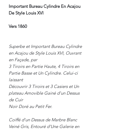
Important Bureau Cylindre En Acajou
De Style Louis XVI
Vers 1860
Superbe et Important Bureau Cylindre
en Acajou de Style Louis XVI, Ouvrant
en Façade, par
3 Tiroirs en Partie Haute, 4 Tiroirs en
Partie Basse et Un Cylindre. Celui-ci
laissant
Découvrir 3 Tiroirs et 3 Casiers et Un
plateau Amovible Gainé d'un Dessus
de Cuir
Noir Doré au Petit Fer.
Coiffé d'un Dessus de Marbre Blanc
Veiné Gris, Entouré d'Une Galerie en