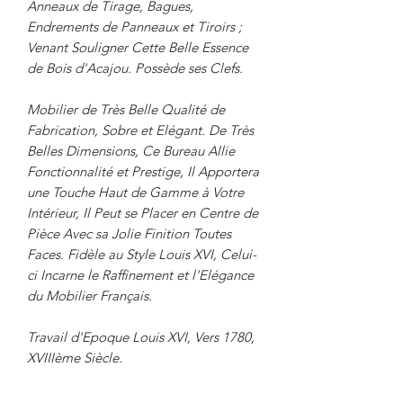
Anneaux de Tirage, Bagues,
Endrements de Panneaux et Tiroirs ;
Venant Souligner Cette Belle Essence
de Bois d'Acajou. Possède ses Clefs.
Mobilier de Très Belle Qualité de
Fabrication, Sobre et Elégant. De Très
Belles Dimensions, Ce Bureau Allie
Fonctionnalité et Prestige, Il Apportera
une Touche Haut de Gamme à Votre
Intérieur, Il Peut se Placer en Centre de
Pièce Avec sa Jolie Finition Toutes
Faces. Fidèle au Style Louis XVI, Celui-
ci Incarne le Raffinement et l'Elégance
du Mobilier Français.
Travail d'Epoque Louis XVI, Vers 1780,
XVIIIème Siècle.