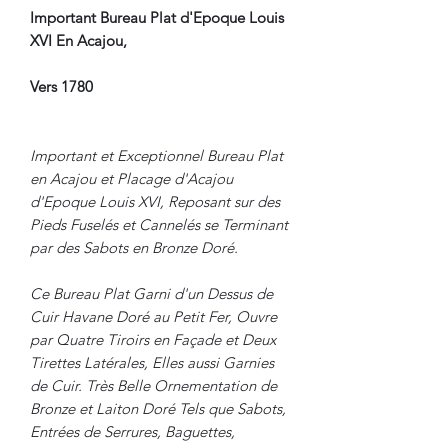
Important Bureau Plat d'Epoque Louis
XVI En Acajou,
Vers 1780
Important et Exceptionnel Bureau Plat
en Acajou et Placage d'Acajou
d'Epoque Louis XVI, Reposant sur des
Pieds Fuselés et Cannelés se Terminant
par des Sabots en Bronze Doré.
Ce Bureau Plat Garni d'un Dessus de
Cuir Havane Doré au Petit Fer, Ouvre
par Quatre Tiroirs en Façade et Deux
Tirettes Latérales, Elles aussi Garnies
de Cuir. Très Belle Ornementation de
Bronze et Laiton Doré Tels que Sabots,
Entrées de Serrures, Baguettes,