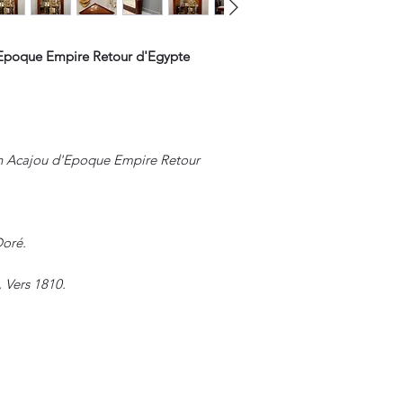
Epoque Empire Retour d'Egypte
n Acajou d'Epoque Empire Retour
Doré.
 Vers 1810.