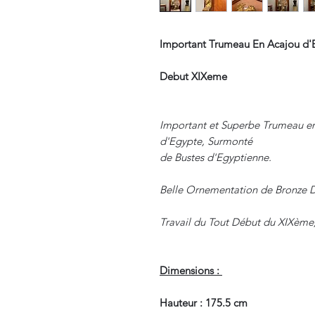
Important Trumeau En Acajou d'
Debut XIXeme
Important et Superbe Trumeau e
d'Egypte, Surmonté
de Bustes d'Egyptienne.
Belle Ornementation de Bronze 
Travail du Tout Début du XIXème,
Dimensions :
Hauteur : 175.5 cm