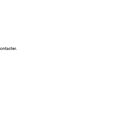
ontacter.