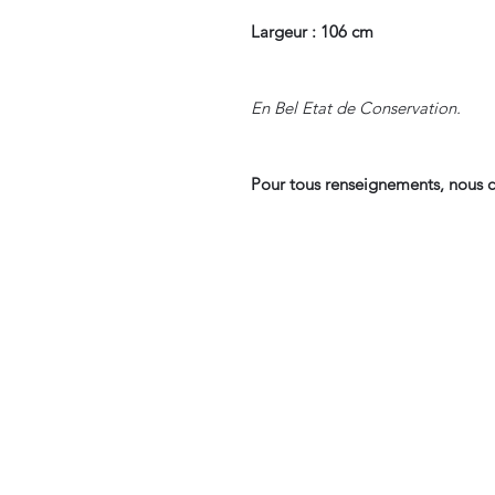
Largeur : 106 cm
En Bel Etat de Conservation.
Pour tous renseignements, nous c